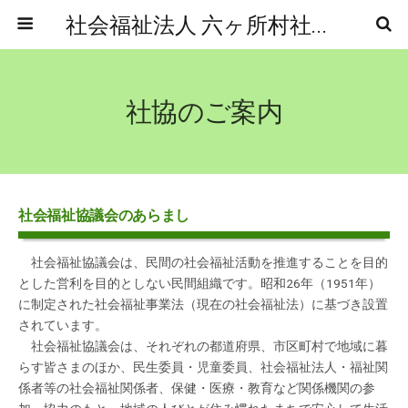
社会福祉法人 六ヶ所村社会福祉協議会
社協のご案内
社会福祉協議会のあらまし
社会福祉協議会は、民間の社会福祉活動を推進することを目的
とした営利を目的としない民間組織です。昭和26年（1951年）
に制定された社会福祉事業法（現在の社会福祉法）に基づき設置
されています。
社会福祉協議会は、それぞれの都道府県、市区町村で地域に暮
らす皆さまのほか、民生委員・児童委員、社会福祉法人・福祉関
係者等の社会福祉関係者、保健・医療・教育など関係機関の参